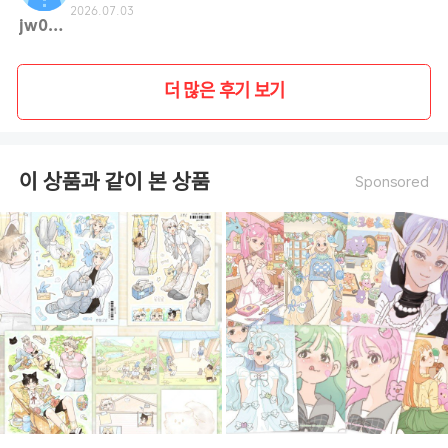
2026.07.03
jw093**
더 많은 후기 보기
이 상품과 같이 본 상품
Sponsored