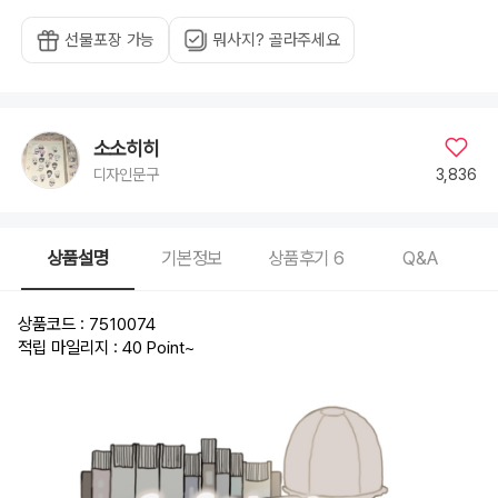
선물포장 가능
뭐사지? 골라주세요
소소히히
3,836
디자인문구
상품설명
기본정보
상품후기
6
Q&A
상품코드 : 7510074
적립 마일리지 : 40 Point
~