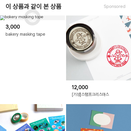
이 상품과 같이 본 상품
Sponsored
3,000
bakery masking tape
12,000
[기성]스탬프크리스마스