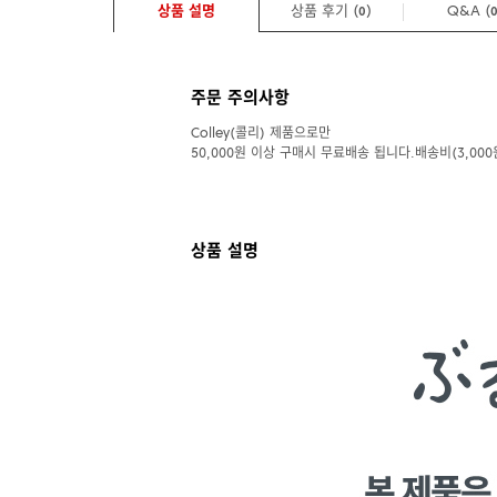
상품 설명
상품 후기 (
)
Q&A
(
0
주문 주의사항
Colley(콜리) 제품으로만
50,000원 이상 구매시 무료배송 됩니다.배송비(3,000
상품 설명