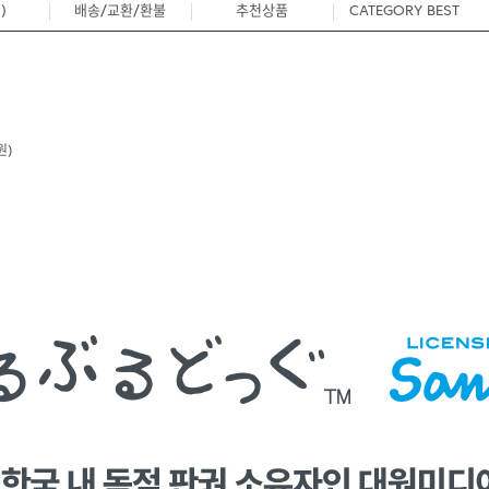
)
배송/교환/환불
추천상품
CATEGORY BEST
0
원)