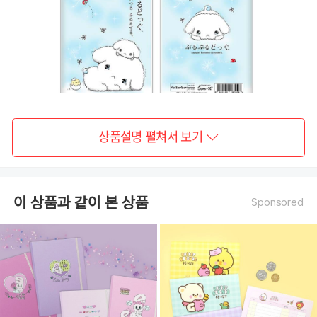
상품설명 펼쳐서 보기
이 상품과 같이 본 상품
Sponsored