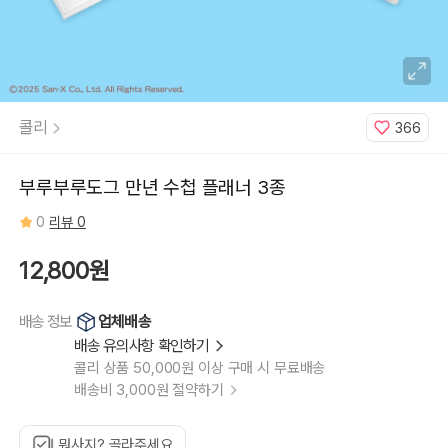
콜리
366
부루부루도그 만년 수첩 플래너 3종
0
리뷰 0
12,800원
업체배송
배송 정보
배송 유의사항 확인하기
콜리 상품 50,000원 이상 구매 시 무료배송
배송비 3,000원 절약하기
뭐사지? 골라주세요