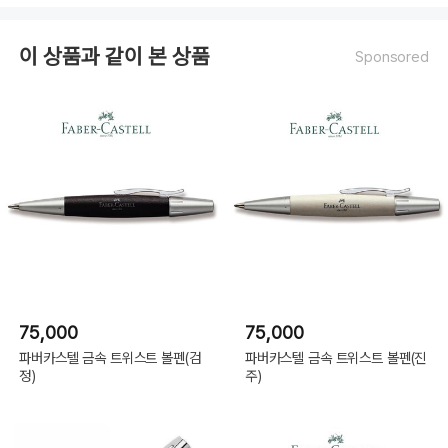
이 상품과 같이 본 상품
Sponsored
75,000
75,000
파버카스텔 금속 트위스트 볼펜(검
파버카스텔 금속 트위스트 볼펜(진
정)
주)