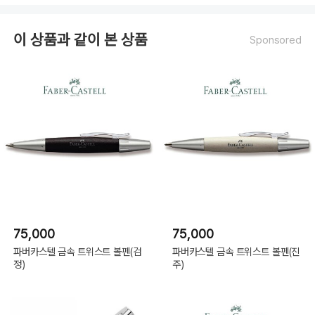
이 상품과 같이 본 상품
Sponsored
75,000
75,000
파버카스텔 금속 트위스트 볼펜(검
파버카스텔 금속 트위스트 볼펜(진
정)
주)