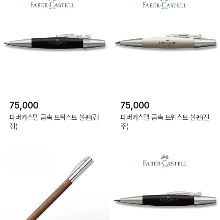
75,000
75,000
파버카스텔 금속 트위스트 볼펜(검
파버카스텔 금속 트위스트 볼펜(진
정)
주)