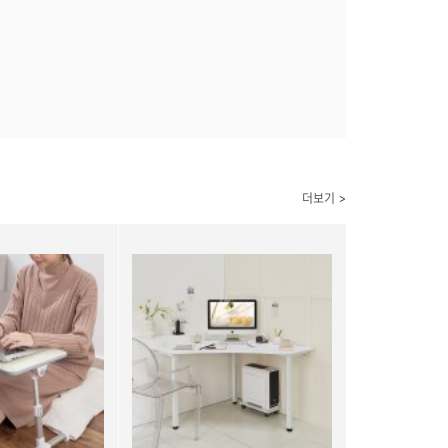
더보기 >