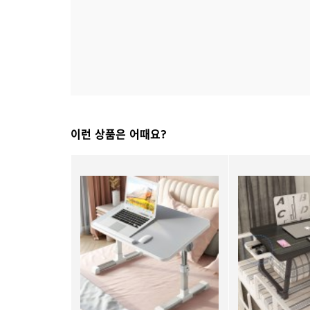
이런 상품은 어때요?