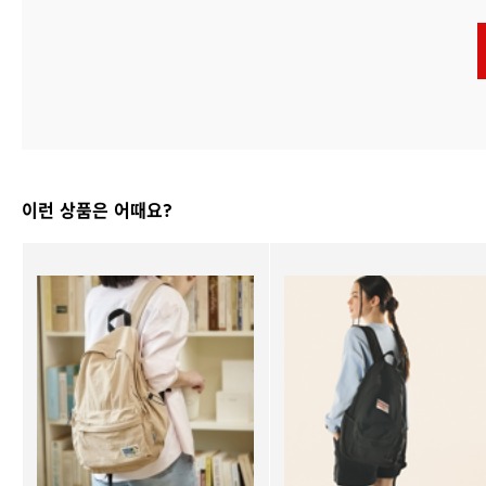
이런 상품은 어때요?