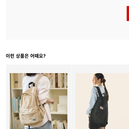
이런 상품은 어때요?