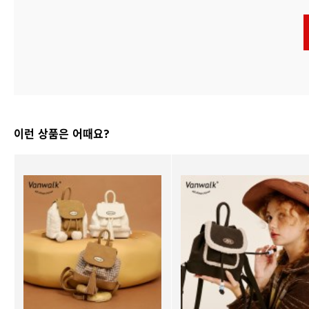
이런 상품은 어때요?