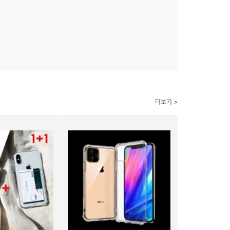
더보기 >