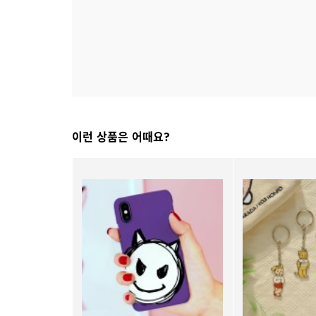
이런 상품은 어때요?