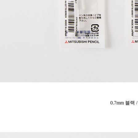
0.7mm 블랙 /