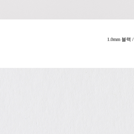
1.0mm 블랙 /