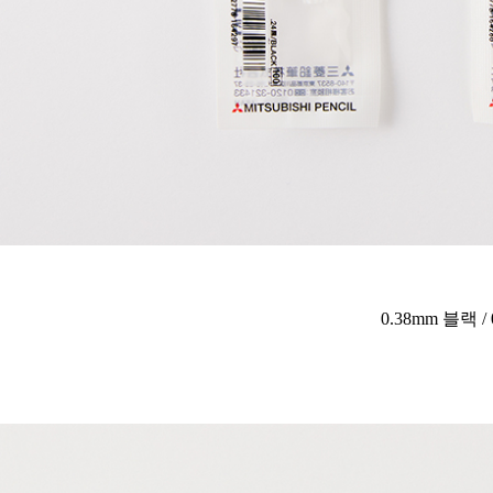
0.38mm 블랙 /