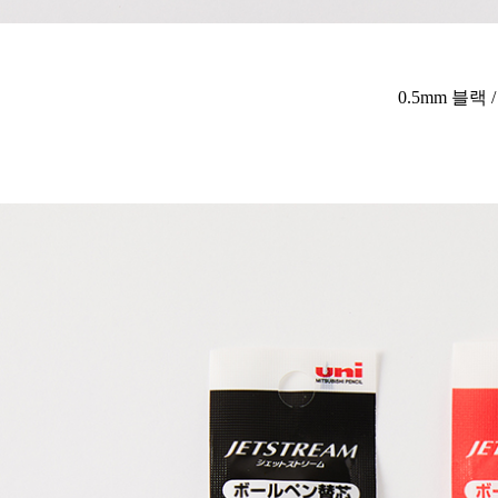
0.5mm 블랙 /