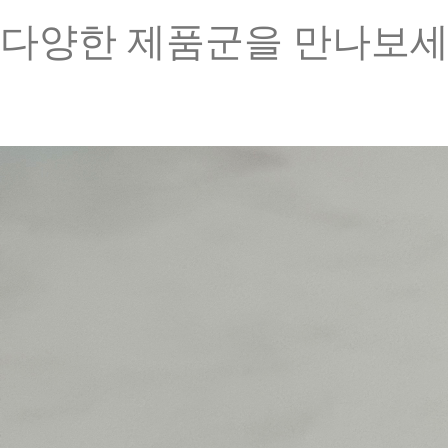
다양한 제품군을 만나보세