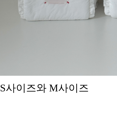
S사이즈와 M사이즈