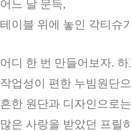
어느 날 문득,
테이블 위에 놓인 각티슈가
어디 한 번 만들어보자. 하
작업성이 편한 누빔원단으
흔한 원단과 디자인으로는
많은 사랑을 받았던 프릴