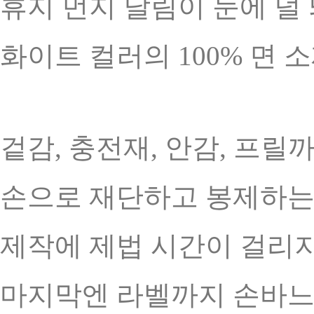
휴지 먼지 날림이 눈에 덜
화이트 컬러의 100% 면 
겉감, 충전재, 안감, 프릴
손으로 재단하고 봉제하는
제작에 제법 시간이 걸리지
마지막엔 라벨까지 손바