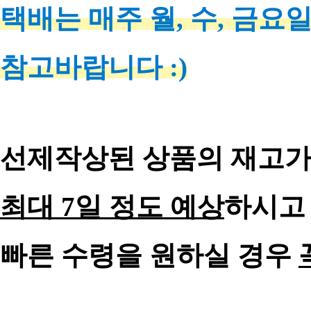
택배는 매주 월, 수, 금요
참고바랍니다 :)
선제작상된 상품의 재고가
최대 7일 정도 예상
하시고
빠른 수령을 원하실 경우