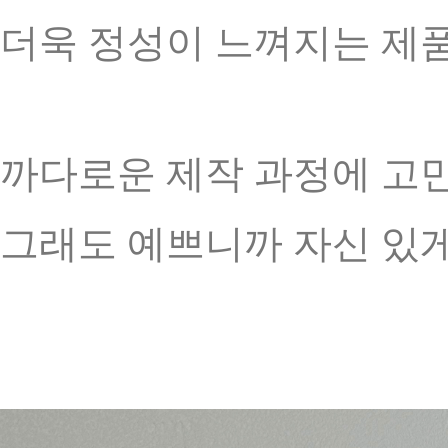
더욱 정성이 느껴지는 제
까다로운 제작 과정에 고
그래도 예쁘니까 자신 있