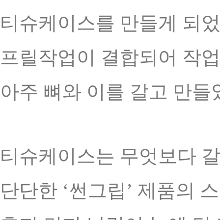
티슈케이스를 만들게 되었
프릴작업이 결합되어 작
아주 뼈와 이를 갈고 만들었
티슈케이스는 무엇보다 갈
단단한 ‘썬그립’ 제품의 