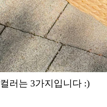
컬러는 3가지입니다 :)