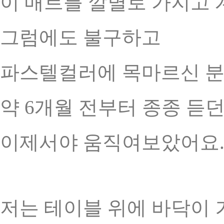
이 매트를 깔별로 가지고 
그럼에도 불구하고
파스텔컬러에 목마르신 분
약 6개월 전부터 종종 듣
이제서야 움직여보았어요
저는 테이블 위에 바닥이 