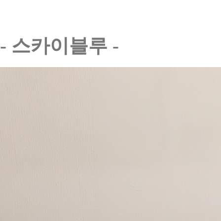
- 스카이블루 -