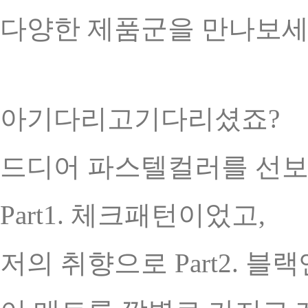
다양한 제품군을 만나보세
아기다리고기다리셨죠?
드디어 파스텔컬러를 선보입
Part1. 체크패턴이었고,
저의 취향으로 Part2. 