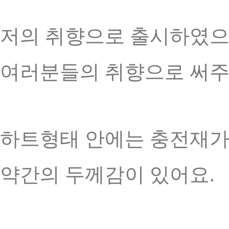
저의 취향으로 출시하였으
여러분들의 취향으로 써주셔
하트형태 안에는 충전재가
약간의 두께감이 있어요.