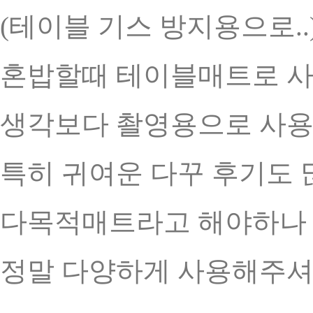
(테이블 기스 방지용으로..
혼밥할때 테이블매트로 사
생각보다 촬영용으로 사용
특히 귀여운 다꾸 후기도 
다목적매트라고 해야하나 
정말 다양하게 사용해주셔서