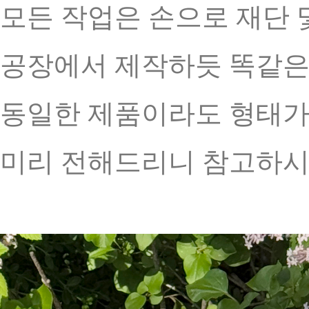
모든 작업은 손으로 재단 
공장에서 제작하듯 똑같은
동일한 제품이라도 형태가 
미리 전해드리니 참고하시