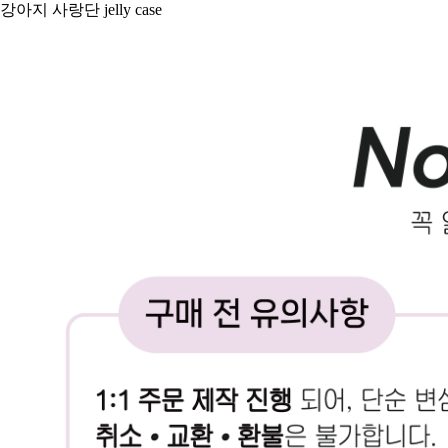
강아지 사랑단 jelly case