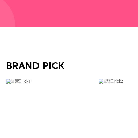
BRAND PICK