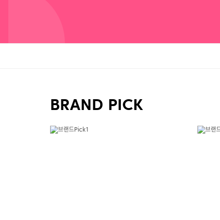
BRAND PICK