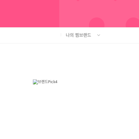
나의 찜브랜드