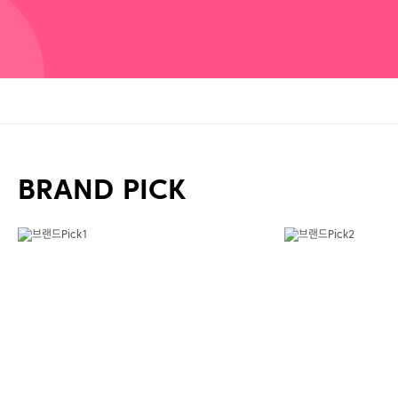
BRAND PICK