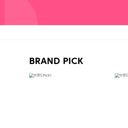
BRAND PICK