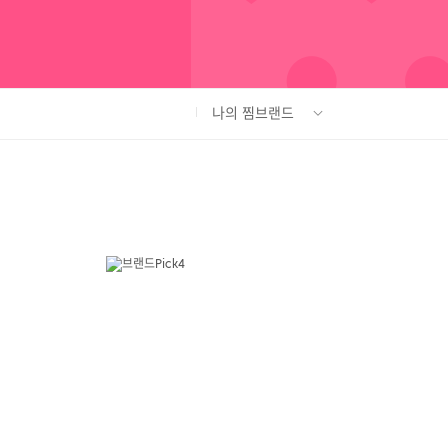
나의 찜브랜드