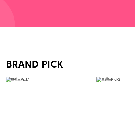
BRAND PICK