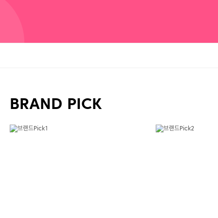
BRAND PICK