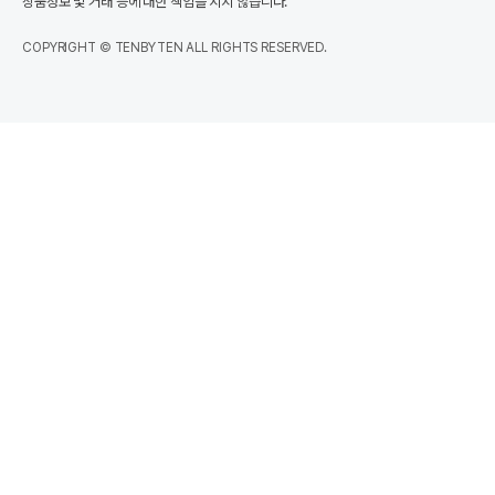
상품정보 및 거래 등에 대한 책임을 지지 않습니다.
COPYRIGHT © TENBYTEN ALL RIGHTS RESERVED.