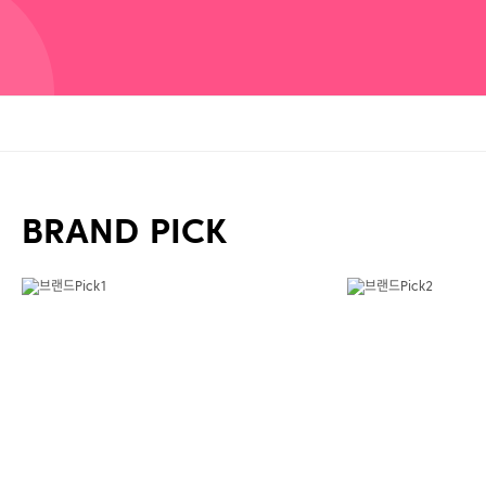
BRAND PICK