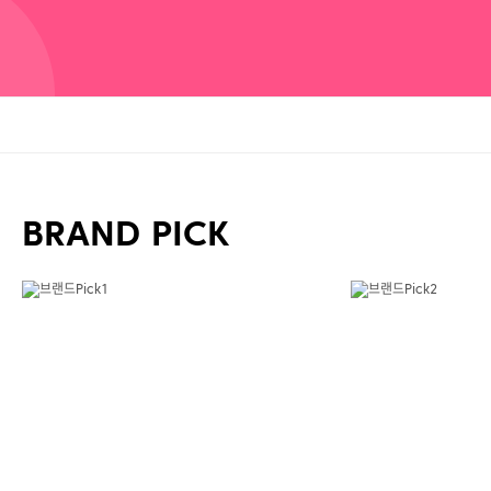
BRAND PICK