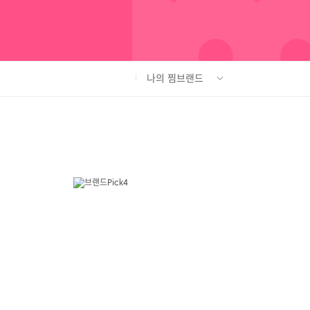
나의 찜브랜드