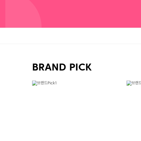
BRAND PICK