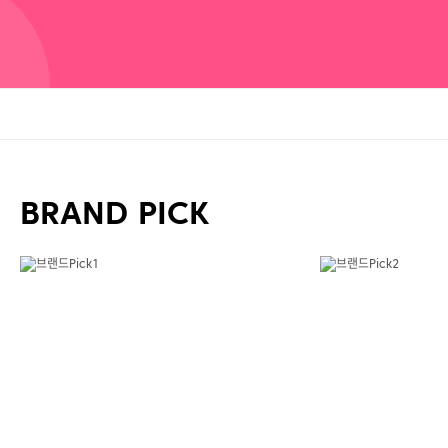
BRAND PICK