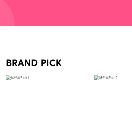
BRAND PICK