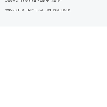
상품정보 및 거래 등에 대한 책임을 지지 않습니다.
COPYRIGHT © TENBYTEN ALL RIGHTS RESERVED.