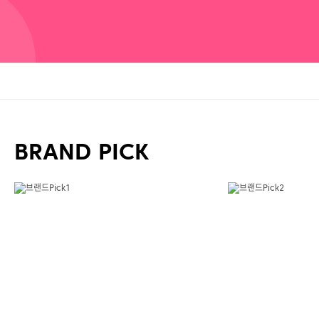
BRAND PICK