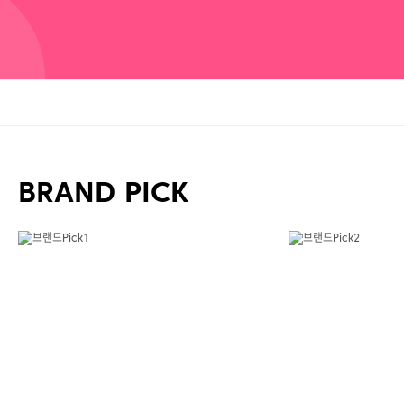
BRAND PICK