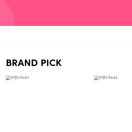
BRAND PICK