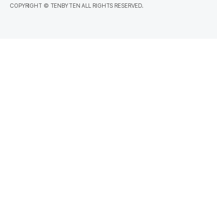
COPYRIGHT © TENBYTEN ALL RIGHTS RESERVED.