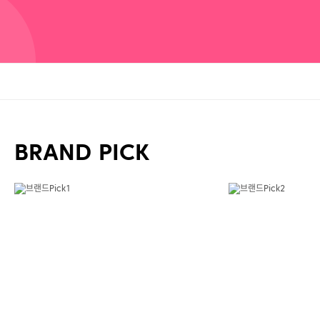
BRAND PICK