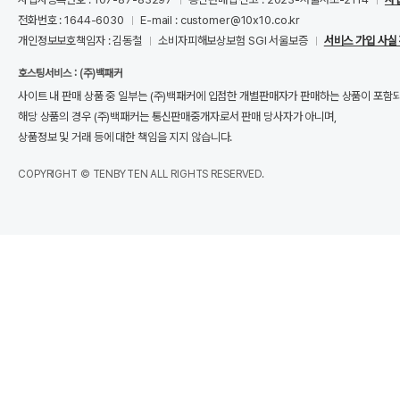
전화번호 : 1644-6030
E-mail : customer@10x10.co.kr
개인정보보호책임자 : 김동철
소비자피해보상보험 SGI 서울보증
서비스 가입 사실
호스팅서비스 : (주)백패커
사이트 내 판매 상품 중 일부는 (주)백패커에 입점한 개별판매자가 판매하는 상품이 포함
해당 상품의 경우 (주)백패커는 통신판매중개자로서 판매 당사자가 아니며,
상품정보 및 거래 등에 대한 책임을 지지 않습니다.
COPYRIGHT © TENBYTEN ALL RIGHTS RESERVED.