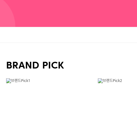
BRAND PICK