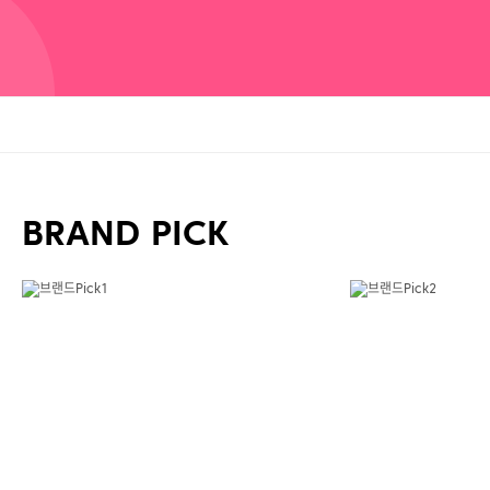
BRAND PICK