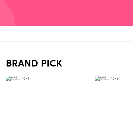
BRAND PICK