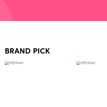
BRAND PICK