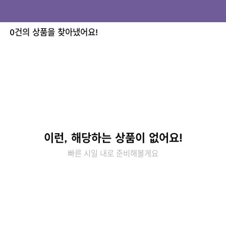
0건의 상품을 찾아냈어요!
이런, 해당하는 상품이 없어요!
빠른 시일 내로 준비해볼게요