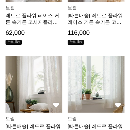
보웰
보웰
레트로 플라워 레이스 커
[빠른배송] 레트로 플라워
튼 속커튼 코사지플라워 1
레이스 커튼 속커튼 코사
20x230
지플라워 240x230
62,000
116,000
무료배송
무료배송
보웰
보웰
[빠른배송] 레트로 플라워
[빠른배송] 레트로 플라워