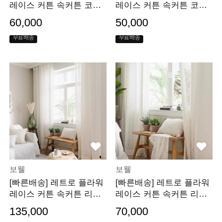
레이스 커튼 속커튼 코사
레이스 커튼 속커튼 코사
지플라워 120x230
지플라워 120x150
60,000
50,000
무료배송
무료배송
보웰
보웰
[빠른배송] 레트로 플라워
[빠른배송] 레트로 플라워
레이스 커튼 속커튼 리본
레이스 커튼 속커튼 리본
플라워 260x230
플라워 130x230
135,000
70,000