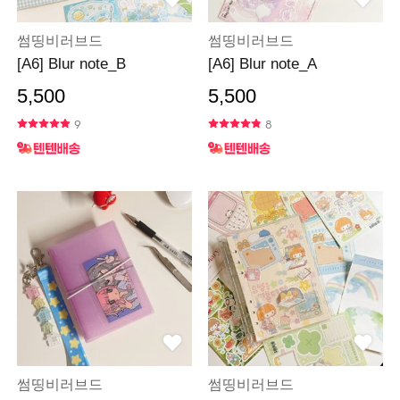
썸띵비러브드
썸띵비러브드
[A6] Blur note_B
[A6] Blur note_A
5,500
5,500
9
8
썸띵비러브드
썸띵비러브드