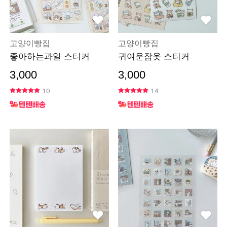
고양이빵집
고양이빵집
좋아하는과일 스티커
귀여운잠옷 스티커
3,000
3,000
10
14