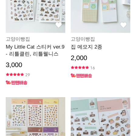
고양이빵집
고양이빵집
My Little Cat 스티커 ver.9
집 메모지 2종
- 리틀클린, 리틀웰니스
2,000
3,000
16
29