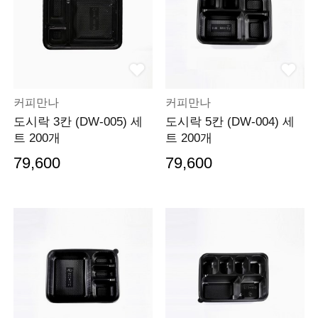
커피만나
커피만나
도시락 3칸 (DW-005) 세
도시락 5칸 (DW-004) 세
트 200개
트 200개
79,600
79,600