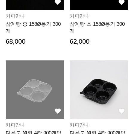
커피만나
커피만나
삼계탕 중 158Ø용기 300
삼계탕 소 158Ø용기 300
개
개
68,000
62,000
커피만나
커피만나
다용도 원형 4칸 900개입
다용도 원형 4칸 900개입