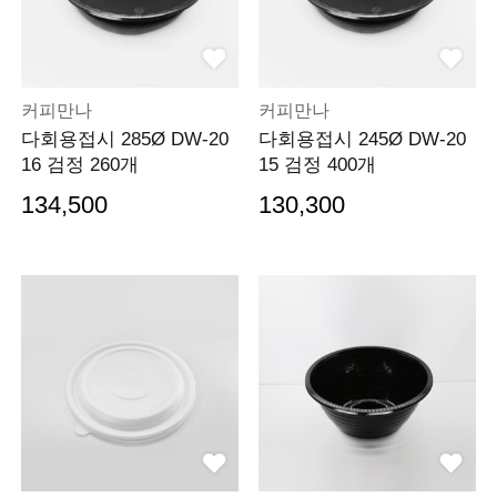
커피만나
커피만나
다회용접시 285Ø DW-20
다회용접시 245Ø DW-20
16 검정 260개
15 검정 400개
134,500
130,300