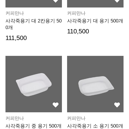
커피만나
커피만나
사각죽용기 대 2칸용기 50
사각죽용기 대 용기 500개
0개
110,500
111,500
커피만나
커피만나
사각죽용기 중 용기 500개
사각죽용기 소 용기 500개