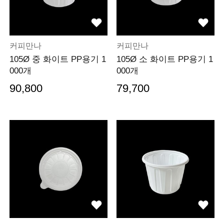
커피만나
커피만나
105Ø 중 화이트 PP용기 1
105Ø 소 화이트 PP용기 1
000개
000개
90,800
79,700