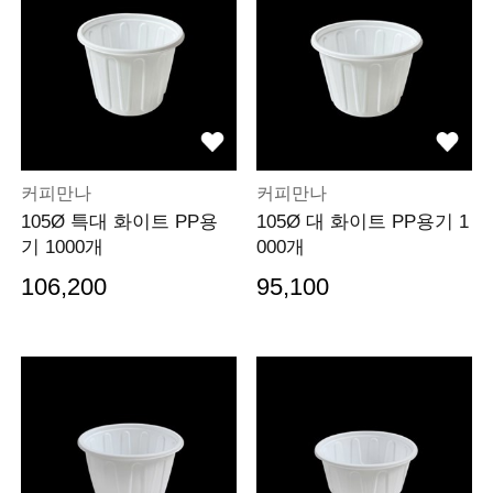
커피만나
커피만나
105Ø 특대 화이트 PP용
105Ø 대 화이트 PP용기 1
기 1000개
000개
106,200
95,100