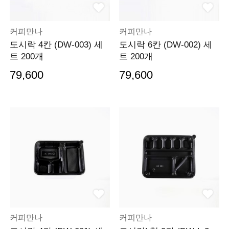
커피만나
커피만나
도시락 4칸 (DW-003) 세
도시락 6칸 (DW-002) 세
트 200개
트 200개
79,600
79,600
커피만나
커피만나