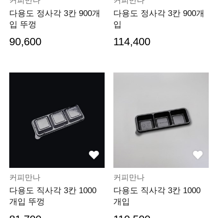
커피만나
커피만나
다용도 정사각 3칸 900개
다용도 정사각 3칸 900개
입 뚜껑
입
90,600
114,400
커피만나
커피만나
다용도 직사각 3칸 1000
다용도 직사각 3칸 1000
개입 뚜껑
개입