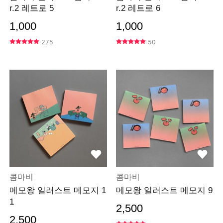
r.2 레트로 5
r.2 레트로 6
1,000
1,000
275
50
콤마비
콤마비
메모왕 일러스트 메모지 1
메모왕 일러스트 메모지 9
1
2,500
2,500