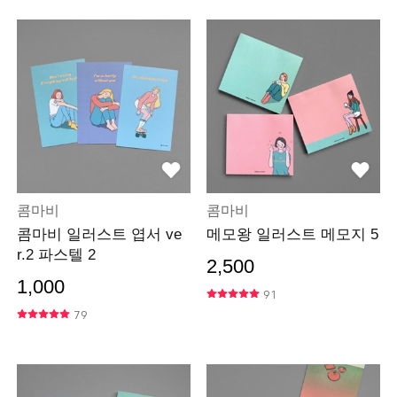
콤마비
콤마비
콤마비 일러스트 엽서 ve
메모왕 일러스트 메모지 5
r.2 파스텔 2
2,500
1,000
91
79