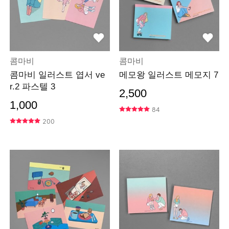
콤마비
콤마비
콤마비 일러스트 엽서 ve
메모왕 일러스트 메모지 7
r.2 파스텔 3
2,500
1,000
84
200