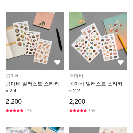
콤마비
콤마비
콤마비 일러스트 스티커
콤마비 일러스트 스티커
v.2 4
v.2 2
2,200
2,200
178
305