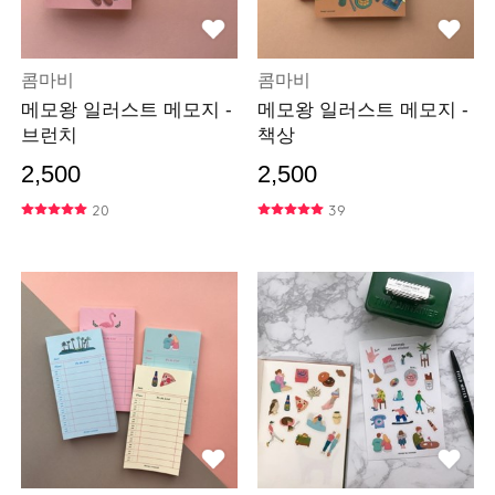
콤마비
콤마비
메모왕 일러스트 메모지 -
메모왕 일러스트 메모지 -
브런치
책상
2,500
2,500
20
39