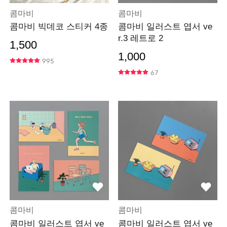
콤마비
콤마비
콤마비 빅데코 스티커 4종
콤마비 일러스트 엽서 ve
r.3 레트로 2
1,500
1,000
995
67
콤마비
콤마비
콤마비 일러스트 엽서 ve
콤마비 일러스트 엽서 ve