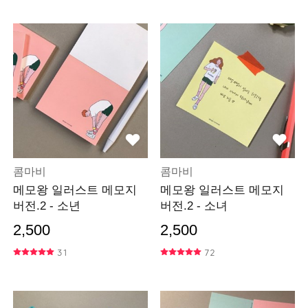
콤마비
콤마비
메모왕 일러스트 메모지
메모왕 일러스트 메모지
버전.2 - 소년
버전.2 - 소녀
2,500
2,500
31
72