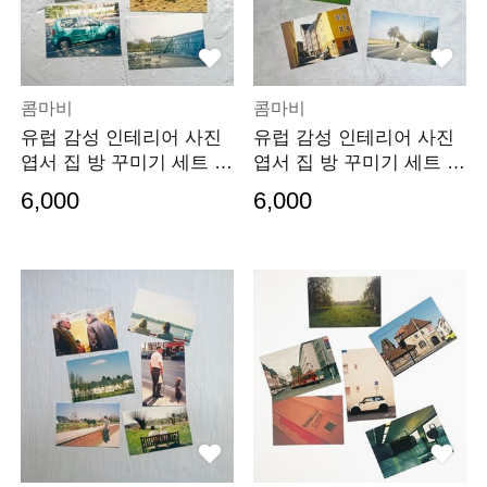
콤마비
콤마비
유럽 감성 인테리어 사진
유럽 감성 인테리어 사진
엽서 집 방 꾸미기 세트 0
엽서 집 방 꾸미기 세트 0
04
03
6,000
6,000