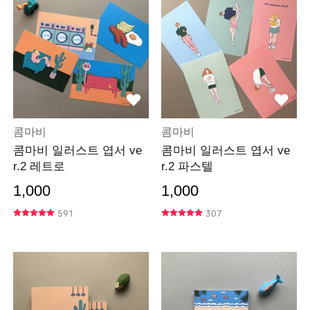
콤마비
콤마비
콤마비 일러스트 엽서 ve
콤마비 일러스트 엽서 ve
r.2 레트로
r.2 파스텔
1,000
1,000
591
307