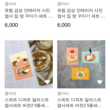
콤마비
콤마비
유럽 감성 인테리어 사진
유럽 감성 인테리어 사진
엽서 집 방 꾸미기 세트 0
엽서 집 방 꾸미기 세트 0
02
01
6,000
6,000
콤마비
콤마비
스위트 디져트 일러스트
스위트 디져트 일러스트
엽서세트 버전2 5종세트 0
엽서세트 버전2 5종세트 0