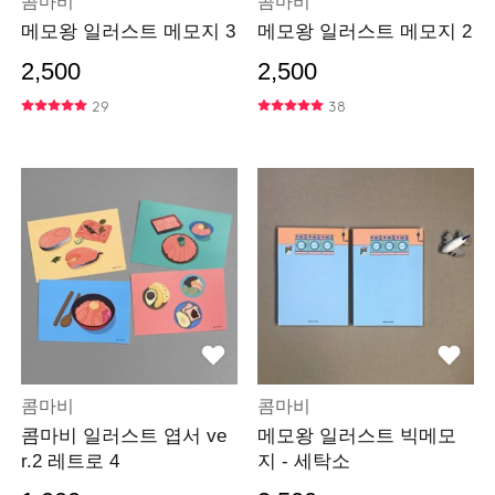
콤마비
콤마비
메모왕 일러스트 메모지 3
메모왕 일러스트 메모지 2
2,500
2,500
29
38
콤마비
콤마비
콤마비 일러스트 엽서 ve
메모왕 일러스트 빅메모
r.2 레트로 4
지 - 세탁소