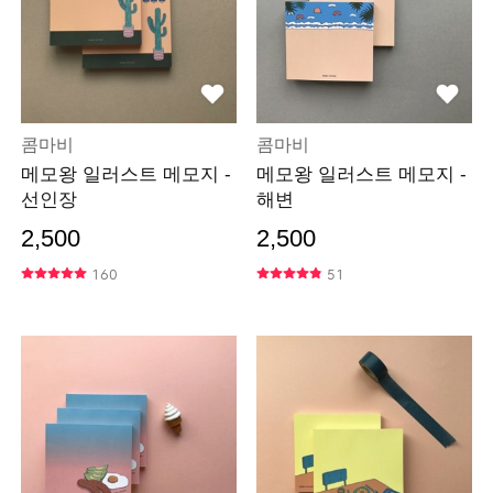
콤마비
콤마비
메모왕 일러스트 메모지 -
메모왕 일러스트 메모지 -
선인장
해변
2,500
2,500
160
51