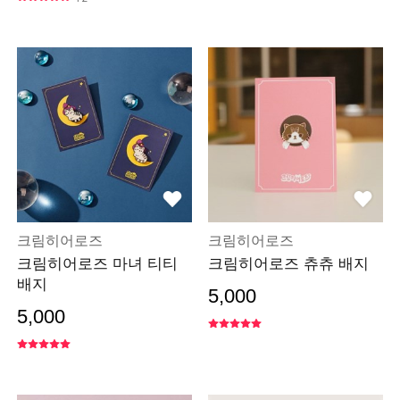
크림히어로즈
크림히어로즈
크림히어로즈 마녀 티티
크림히어로즈 츄츄 배지
배지
5,000
5,000