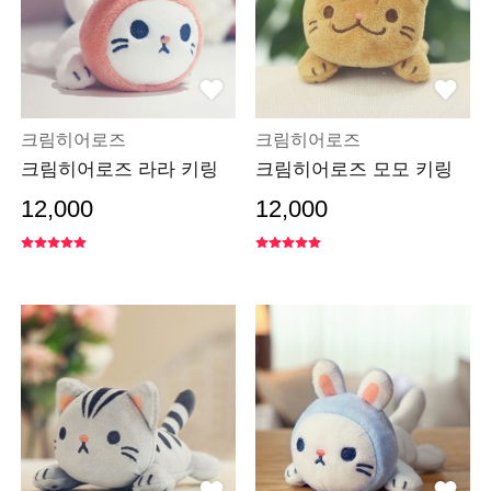
크림히어로즈
크림히어로즈
크림히어로즈 라라 키링
크림히어로즈 모모 키링
12,000
12,000