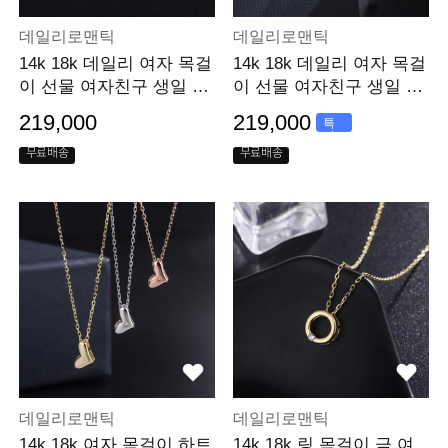
데일리로맨틱
데일리로맨틱
14k 18k 데일리 여자 목걸
14k 18k 데일리 여자 목걸
이 선물 여자친구 생일 선
이 선물 여자친구 생일 선
물
물
219,000
219,000
특
가
무료배송
무료배송
데일리로맨틱
데일리로맨틱
14k 18k 여자 목걸이 하트
14k 18k 링 목걸이 금 여