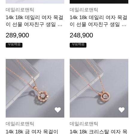
데일리로맨틱
데일리로맨틱
14k 18k 데일리 여자 목걸
14k 18k 데일리 여자 목걸
이 선물 여자친구 생일 선
이 선물 여자친구 생일 선
물
물
289,900
248,900
무료배송
무료배송
데일리로맨틱
데일리로맨틱
14k 18k 금 여자 목걸이
14k 18k 크리스탈 여자 목