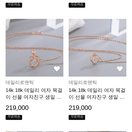
무료배송
무료배송
데일리로맨틱
데일리로맨틱
14k 18k 데일리 여자 목걸
14k 18k 데일리 여자 목걸
이 선물 여자친구 생일 선
이 선물 여자친구 생일 선
물
물
219,000
219,000
무료배송
무료배송