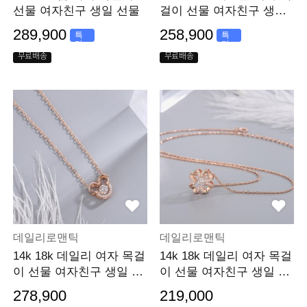
선물 여자친구 생일 선물
걸이 선물 여자친구 생일
선물
289,900
258,900
특
특
가
가
무료배송
무료배송
데일리로맨틱
데일리로맨틱
14k 18k 데일리 여자 목걸
14k 18k 데일리 여자 목걸
이 선물 여자친구 생일 선
이 선물 여자친구 생일 선
물
물
278,900
219,000