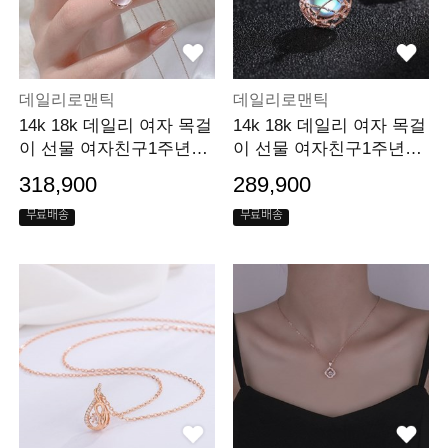
데일리로맨틱
데일리로맨틱
14k 18k 데일리 여자 목걸
14k 18k 데일리 여자 목걸
이 선물 여자친구1주년선
이 선물 여자친구1주년선
물
물
318,900
289,900
무료배송
무료배송