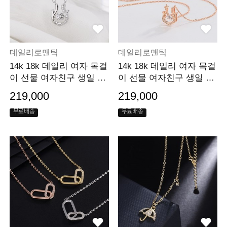
데일리로맨틱
데일리로맨틱
14k 18k 데일리 여자 목걸
14k 18k 데일리 여자 목걸
이 선물 여자친구 생일 선
이 선물 여자친구 생일 선
물
물
219,000
219,000
무료배송
무료배송