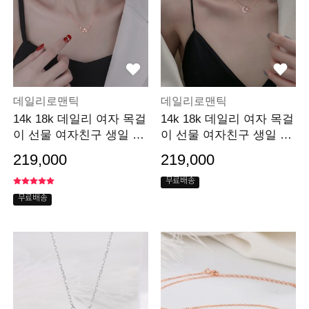
데일리로맨틱
데일리로맨틱
14k 18k 데일리 여자 목걸
14k 18k 데일리 여자 목걸
이 선물 여자친구 생일 선
이 선물 여자친구 생일 선
물
물
219,000
219,000
무료배송
무료배송