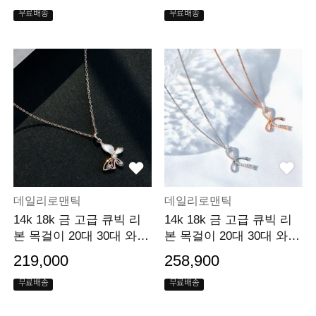
가
무료배송
무료배송
데일리로맨틱
데일리로맨틱
14k 18k 금 고급 큐빅 리
14k 18k 금 고급 큐빅 리
본 목걸이 20대 30대 와이
본 목걸이 20대 30대 와이
프 생일 선물
프 생일 선물
219,000
258,900
무료배송
무료배송