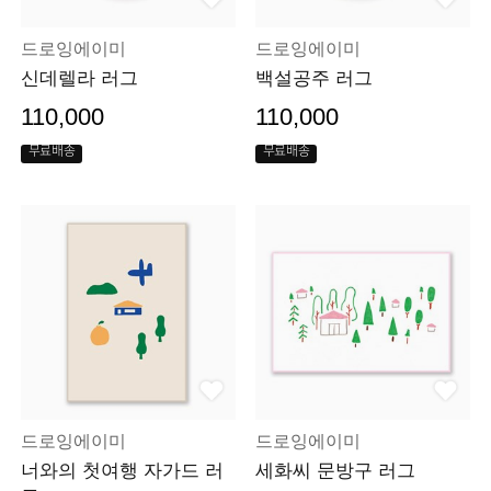
드로잉에이미
드로잉에이미
신데렐라 러그
백설공주 러그
110,000
110,000
무료배송
무료배송
드로잉에이미
드로잉에이미
너와의 첫여행 자가드 러
세화씨 문방구 러그