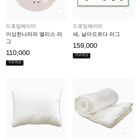
드로잉에이미
드로잉에이미
이상한나라의 앨리스 러
새, 날아오르다 러그
그
159,000
110,000
무료배송
무료배송