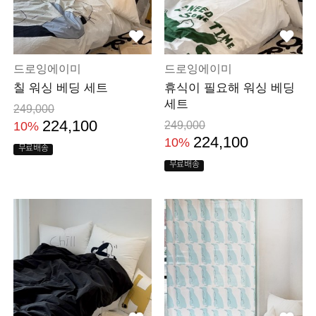
드로잉에이미
드로잉에이미
칠 워싱 베딩 세트
휴식이 필요해 워싱 베딩
세트
249,000
224,100
10%
249,000
224,100
10%
무료배송
무료배송