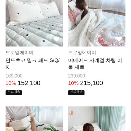
드로잉에이미
드로잉에이미
민트초코 밀크 패드 S/Q/
머메이드 사계절 차렵 이
K
불 세트
169,000
239,000
152,100
215,100
10%
10%
무료배송
무료배송