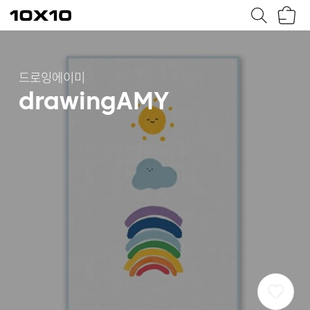
장
텐
바
바
구
이
니
텐
드로잉에이미
drawingAMY