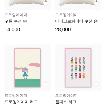
드로잉에이미
드로잉에이미
구름 쿠션 솜
마이크로화이바 쿠션 솜
14,000
28,000
드로잉에이미
드로잉에이미
드로잉에이미 러그
원피스 러그