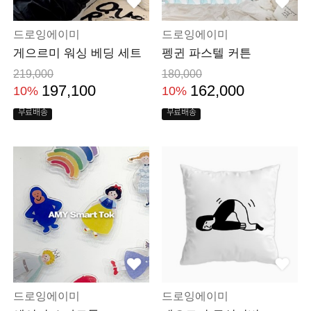
드로잉에이미
드로잉에이미
게으르미 워싱 베딩 세트
펭귄 파스텔 커튼
219,000
180,000
197,100
162,000
10%
10%
무료배송
무료배송
드로잉에이미
드로잉에이미