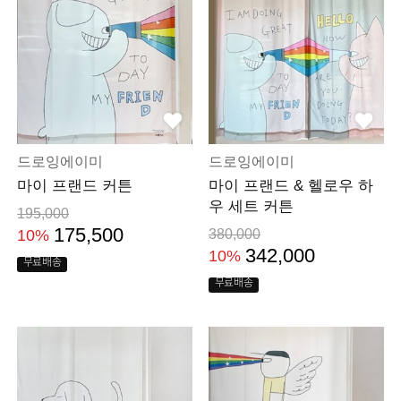
드로잉에이미
드로잉에이미
마이 프랜드 커튼
마이 프랜드 & 헬로우 하
우 세트 커튼
195,000
175,500
10%
380,000
342,000
10%
무료배송
무료배송