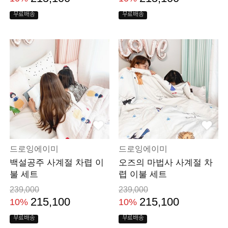
무료배송
무료배송
드로잉에이미
드로잉에이미
백설공주 사계절 차렵 이
오즈의 마법사 사계절 차
불 세트
렵 이불 세트
239,000
239,000
215,100
215,100
10%
10%
무료배송
무료배송