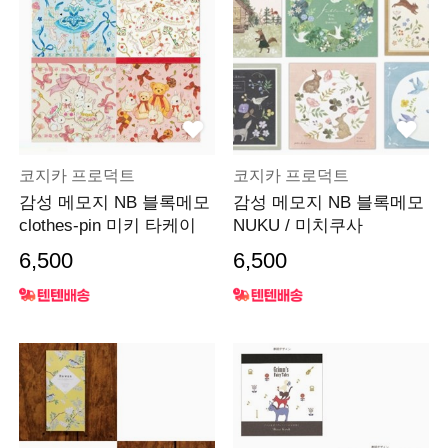
코지카 프로덕트
코지카 프로덕트
감성 메모지 NB 블록메모
감성 메모지 NB 블록메모
clothes-pin 미키 타케이
NUKU / 미치쿠사
6,500
6,500