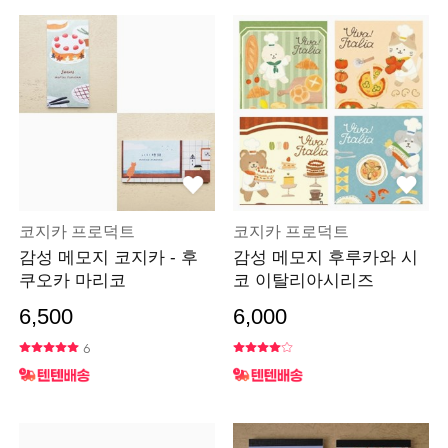
코지카 프로덕트
코지카 프로덕트
감성 메모지 코지카 - 후
감성 메모지 후루카와 시
쿠오카 마리코
코 이탈리아시리즈
6,500
6,000
6