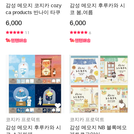
감성 메모지 코지카 cozy
감성 메모지 후루카와 시
ca products 반나이 타쿠
코 봄,여름
6,000
6,000
11
6
코지카 프로덕트
코지카 프로덕트
감성 메모지 후루카와 시
감성 메모지 NB 블록메모