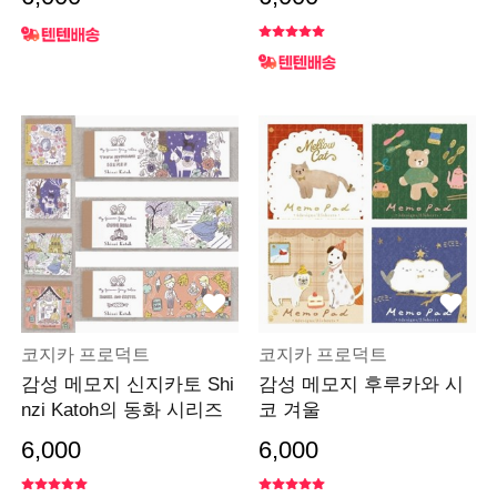
코지카 프로덕트
코지카 프로덕트
감성 메모지 신지카토 Shi
감성 메모지 후루카와 시
nzi Katoh의 동화 시리즈
코 겨울
6,000
6,000