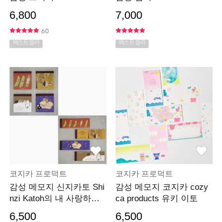
6,800
7,000
60
베스트셀러
베스트셀러
코지카 프로덕트
코지카 프로덕트
감성 메모지 신지카토 Shi
감성 메모지 코지카 cozy
nzi Katoh의 내 사랑하는
ca products 유키 이토
고양이들
6,500
6,500