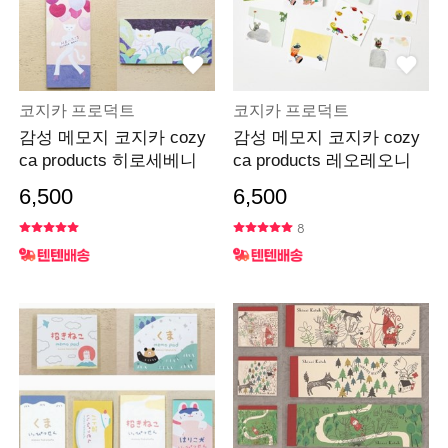
코지카 프로덕트
코지카 프로덕트
감성 메모지 코지카 cozy
감성 메모지 코지카 cozy
ca products 히로세베니
ca products 레오레오니
6,500
6,500
8