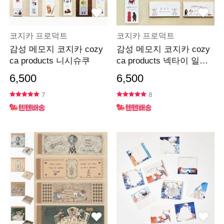
코지카 프로덕트
코지카 프로덕트
감성 메모지 코지카 cozy
감성 메모지 코지카 cozy
ca products 니시슈쿠
ca products 넥타이 일러
스트
6,500
6,500
7
8