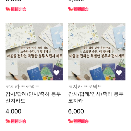
코지카 프로덕트
코지카 프로덕트
감사/답례/인사/축하 봉투
감사/답례/인사/축하 봉투
신지카토
코지카
4,000
6,000