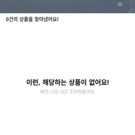
22
0건의 상품을 찾아냈어요!
이런, 해당하는 상품이 없어요!
빠른 시일 내로 준비해볼게요