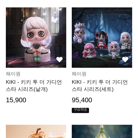
해이원
해이원
KIKI - 키키 투 더 가디언
KIKI - 키키 투 더 가디언
스타 시리즈(낱개)
스타 시리즈(세트)
15,900
95,400
무료배송