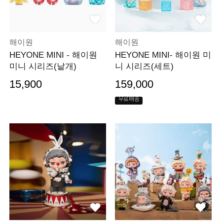
해이원
해이원
HEYONE MINI - 해이원
HEYONE MINI- 해이원 미
미니 시리즈(낱개)
니 시리즈(세트)
15,900
159,000
무료배송