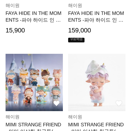
해이원
해이원
FAYA HIDE IN THE MOM
FAYA HIDE IN THE MOM
ENTS -파야 하이드 인 더
ENTS -파야 하이드 인 더
모먼트(낱개)
모먼트(세트)
15,900
159,000
무료배송
해이원
해이원
MIMI STRANGE FRIEND
MIMI STRANGE FRIEND