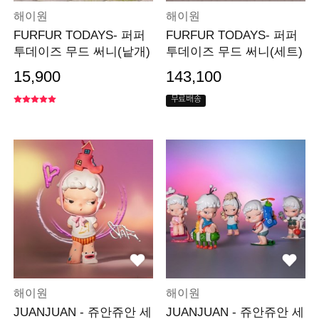
해이원
해이원
FURFUR TODAYS- 퍼퍼
FURFUR TODAYS- 퍼퍼
투데이즈 무드 써니(낱개)
투데이즈 무드 써니(세트)
15,900
143,100
무료배송
해이원
해이원
JUANJUAN - 쥬안쥬안 세
JUANJUAN - 쥬안쥬안 세