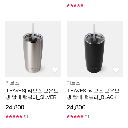
리브스
리브스
[LEAVES] 리브스 보온보
[LEAVES] 리브스 보온보
냉 빨대 텀블러_SILVER
냉 빨대 텀블러_BLACK
24,800
24,800
54
91