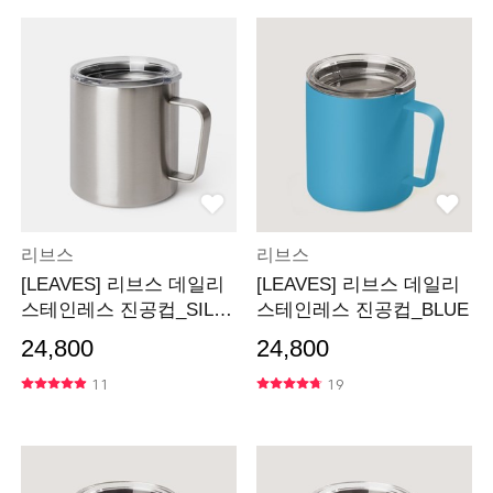
리브스
리브스
[LEAVES] 리브스 데일리
[LEAVES] 리브스 데일리
스테인레스 진공컵_SILV
스테인레스 진공컵_BLUE
ER
24,800
24,800
11
19