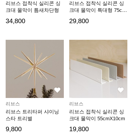
리브스 접착식 실리콘 싱
리브스 접착식 실리콘 싱
크대 물막이 틈새차단형
크대 물막이 특대형 75cm
X12cm
34,800
29,800
리브스
리브스
리브스 트리타퍼 샤이닝
리브스 접착식 실리콘 싱
스타 트리별
크대 물막이 55cmX10cm
9,800
19,800