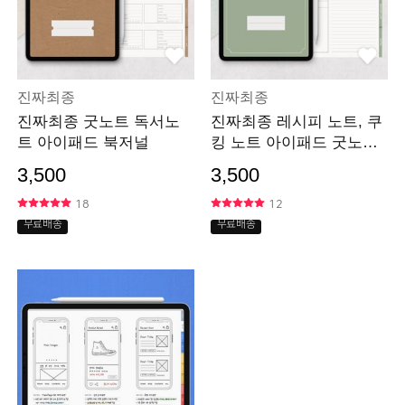
진짜최종
진짜최종
진짜최종 굿노트 독서노
진짜최종 레시피 노트, 쿠
트 아이패드 북저널
킹 노트 아이패드 굿노트
속지
3,500
3,500
18
12
무료배송
무료배송