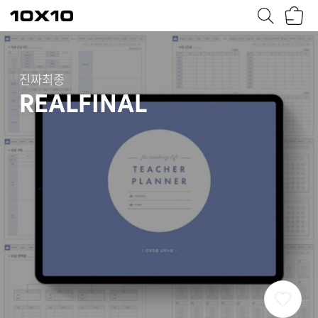
장
텐
바
바
구
이
니
텐
진짜최종
REALFINAL