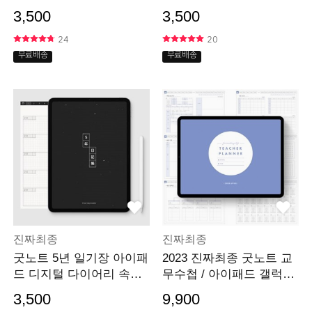
지
3,500
3,500
24
20
무료배송
무료배송
진짜최종
진짜최종
굿노트 5년 일기장 아이패
2023 진짜최종 굿노트 교
드 디지털 다이어리 속지
무수첩 / 아이패드 갤럭시
PDF
탭 교사 업무 속지
3,500
9,900