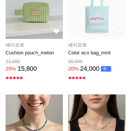
세이모르
세이모르
Cushion pouch_melon
Color eco bag_mint
21,000
30,000
15,800
24,000
25%
20%
특
가