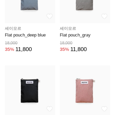
세이모르
세이모르
Flat pouch_deep blue
Flat pouch_gray
18,000
18,000
11,800
11,800
35%
35%