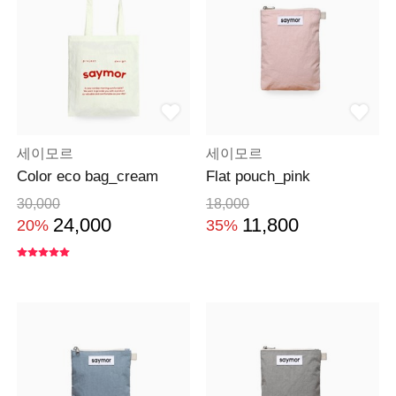
세이모르
세이모르
Color eco bag_cream
Flat pouch_pink
30,000
18,000
24,000
11,800
20%
35%