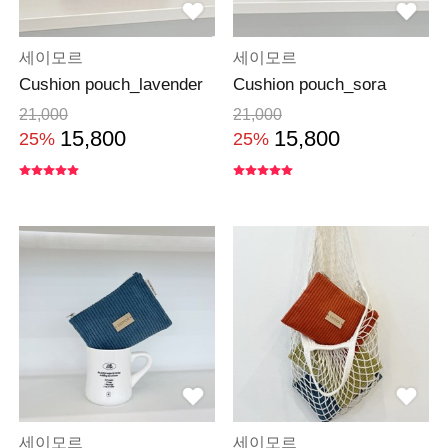
세이모르
세이모르
Cushion pouch_lavender
Cushion pouch_sora
21,000
21,000
15,800
15,800
25%
25%
세이모르
세이모르